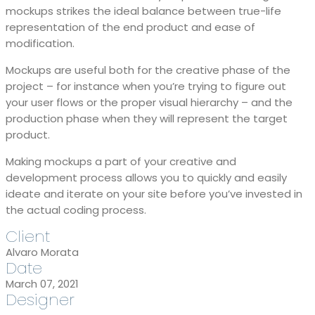
mockups strikes the ideal balance between true-life
representation of the end product and ease of
modification.
Mockups are useful both for the creative phase of the
project – for instance when you’re trying to figure out
your user flows or the proper visual hierarchy – and the
production phase when they will represent the target
product.
Making mockups a part of your creative and
development process allows you to quickly and easily
ideate and iterate on your site before you’ve invested in
the actual coding process.
Client
Alvaro Morata
Date
March 07, 2021
Designer