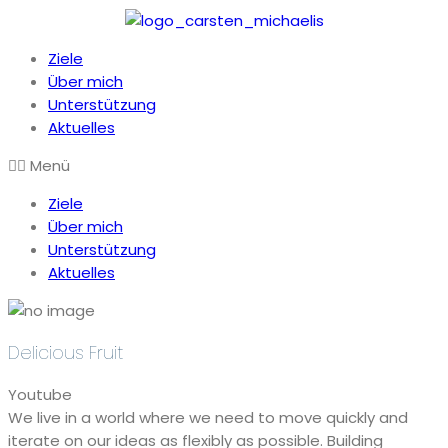
Ziele
Über mich
Unterstützung
Aktuelles
Menü
Ziele
Über mich
Unterstützung
Aktuelles
Delicious Fruit
Youtube
We live in a world where we need to move quickly and
iterate on our ideas as flexibly as possible. Building