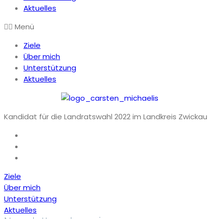
Aktuelles
Menü
Ziele
Über mich
Unterstützung
Aktuelles
Kandidat für die Landratswahl 2022 im Landkreis Zwickau
Ziele
Über mich
Unterstützung
Aktuelles