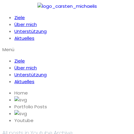
Ziele
Über mich
Unterstützung
Aktuelles
Menü
Ziele
Über mich
Unterstützung
Aktuelles
Home
Portfolio Posts
Youtube
All posts in Youtube
Archive