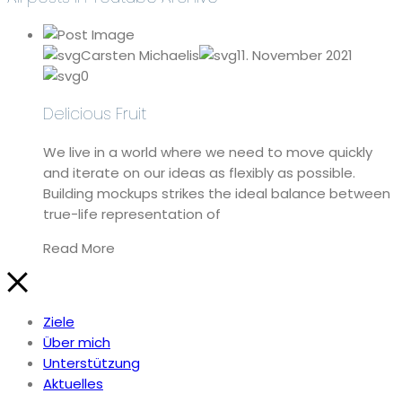
Carsten Michaelis
11. November 2021
0
Delicious Fruit
We live in a world where we need to move quickly
and iterate on our ideas as flexibly as possible.
Building mockups strikes the ideal balance between
true-life representation of
Read More
Ziele
Über mich
Unterstützung
Aktuelles