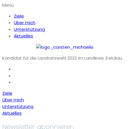
Menü
Ziele
Über mich
Unterstützung
Aktuelles
Kandidat für die Landratswahl 2022 im Landkreis Zwickau
Ziele
Über mich
Unterstützung
Aktuelles
Newsletter abonnieren